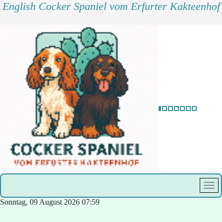
English Cocker Spaniel vom Erfurter Kakteenhof
Sonntag, 09 August 2026
07:59