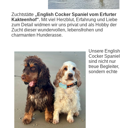
Zuchtstätte
„English Cocker Spaniel vom Erfurter
Kakteenhof“.
Mit viel Herzblut, Erfahrung und Liebe
zum Detail widmen wir uns privat und als Hobby der
Zucht dieser wundervollen, lebensfrohen und
charmanten Hunderasse.
Unsere English
Cocker Spaniel
sind nicht nur
treue Begleiter,
sondern echte