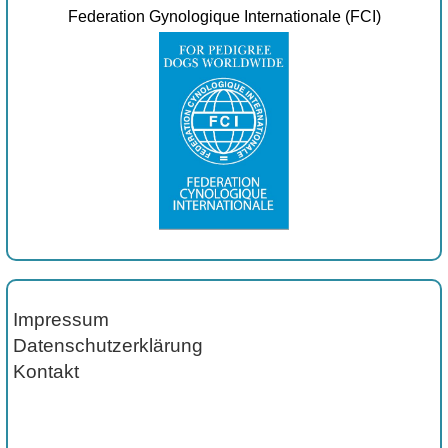
Federation Gynologique Internationale (FCI)
Impressum
Datenschutzerklärung
Kontakt