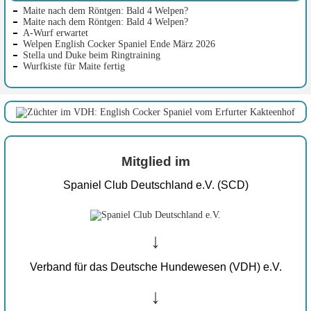
Maite nach dem Röntgen: Bald 4 Welpen?
Maite nach dem Röntgen: Bald 4 Welpen?
A-Wurf erwartet
Welpen English Cocker Spaniel Ende März 2026
Stella und Duke beim Ringtraining
Wurfkiste für Maite fertig
Mitglied im
Spaniel Club Deutschland e.V. (SCD)
↓
Verband für das Deutsche Hundewesen (VDH) e.V.
↓