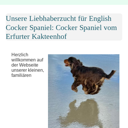
Unsere Liebhaberzucht für English
Cocker Spaniel: Cocker Spaniel vom
Erfurter Kakteenhof
Herzlich
willkommen auf
der Webseite
unserer kleinen,
familiären