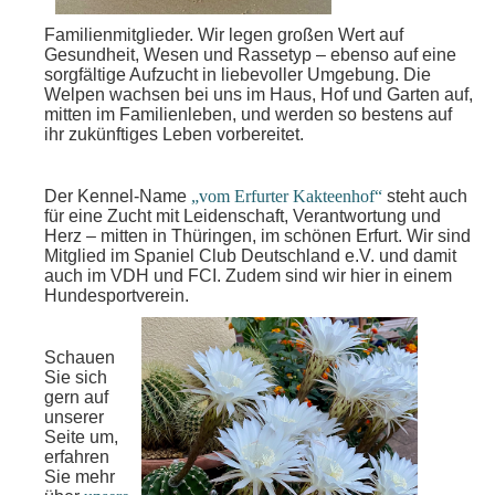
Familienmitglieder. Wir legen großen Wert auf
Gesundheit, Wesen und Rassetyp – ebenso auf eine
sorgfältige Aufzucht in liebevoller Umgebung. Die
Welpen wachsen bei uns im Haus, Hof und Garten auf,
mitten im Familienleben, und werden so bestens auf
ihr zukünftiges Leben vorbereitet.
Der Kennel-Name
„vom Erfurter Kakteenhof“
steht auch
für eine Zucht mit Leidenschaft, Verantwortung und
Herz – mitten in Thüringen, im schönen Erfurt. Wir sind
Mitglied im Spaniel Club Deutschland e.V. und damit
auch im VDH und FCI. Zudem sind wir hier in einem
Hundesportverein.
Schauen
Sie sich
gern auf
unserer
Seite um,
erfahren
Sie mehr