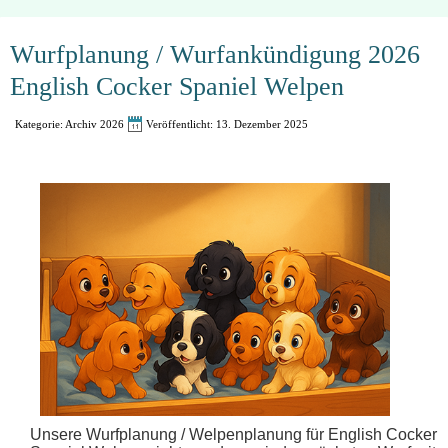
Wurfplanung / Wurfankündigung 2026
English Cocker Spaniel Welpen
Kategorie:
Archiv 2026
Veröffentlicht: 13. Dezember 2025
Unsere Wurfplanung / Welpenplanung für English Cocker