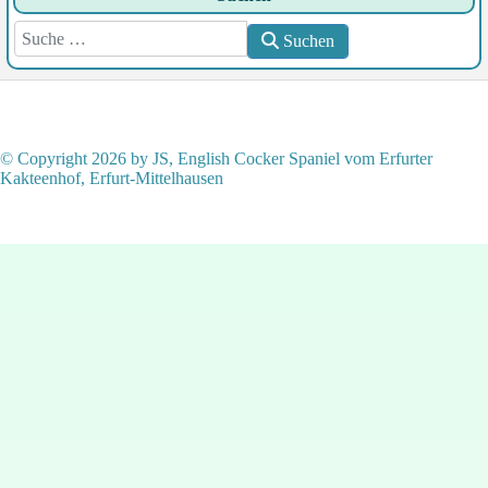
Suchen
Suchen
© Copyright 2026 by JS, English Cocker Spaniel vom Erfurter
Kakteenhof, Erfurt-Mittelhausen