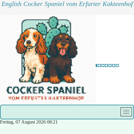
English Cocker Spaniel vom Erfurter Kakteenhof
Freitag, 07 August 2026
08:21