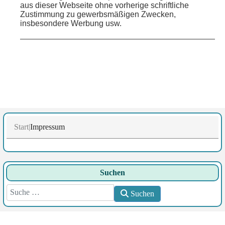
aus dieser Webseite ohne vorherige schriftliche
Zustimmung zu gewerbsmäßigen Zwecken,
insbesondere Werbung usw.
Start
Impressum
Suchen
Suchen
Suchen