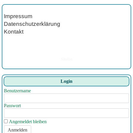
Impressum
Datenschutzerklärung
Kontakt
Sitelist
Login
Benutzername
Passwort
Angemeldet bleiben