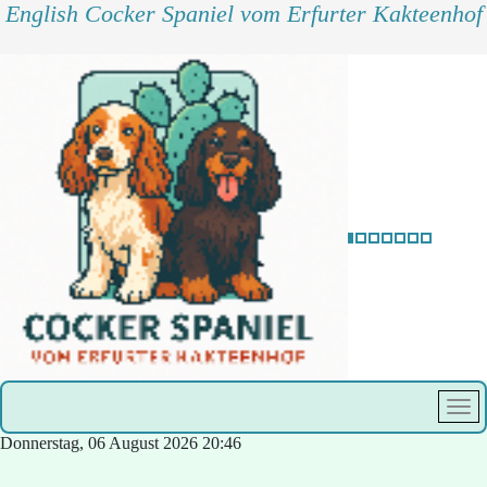
English Cocker Spaniel vom Erfurter Kakteenhof
Donnerstag, 06 August 2026
20:46