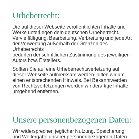
Urheberrecht:
Die auf dieser Webseite veröffentlichten Inhalte und
Werke unterliegen dem deutschen Urheberrecht.
Vervielfältigung, Bearbeitung, Verbreitung und jede Art
der Verwertung außerhalb der Grenzen des
Urheberrechts
bedürfen der schriftlichen Zustimmung des jeweiligen
Autors bzw. Erstellers.
Sollten Sie auf eine Urheberrechtsverletzung auf
dieser Webseite aufmerksam werden, bitten wir um
einen entsprechenden Hinweis. Bei Bekanntwerden
von Rechtsverletzungen werden wir derartige Inhalte
umgehend entfernen.
Unsere personenbezogenen Daten:
Wir widersprechen jeglicher Nutzung, Speicherung
und Weitergabe unserer personenbezogenen Daten