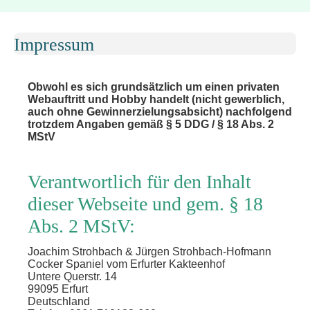
Impressum
Obwohl es sich grundsätzlich um einen privaten
Webauftritt und Hobby handelt (nicht gewerblich,
auch ohne Gewinnerzielungsabsicht) nachfolgend
trotzdem Angaben gemäß § 5 DDG / § 18 Abs. 2
MStV
Verantwortlich für den Inhalt
dieser Webseite und gem. § 18
Abs. 2 MStV:
Joachim Strohbach & Jürgen Strohbach-Hofmann
Cocker Spaniel vom Erfurter Kakteenhof
Untere Querstr. 14
99095 Erfurt
Deutschland